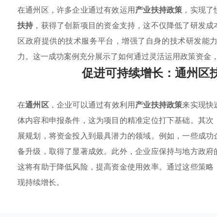
在通州区，许多企业通过有效运用
产业扶持政策
，实现了
扶持
，获得了创新项目的资金支持，这不仅降低了研发成
区政府提供的技术服务平台，增强了自身的技术研发能
力。这一成功案例充分展示了如何通过灵活运用政策资金
促进可持续增长：通州区
在
通州区
，企业可以通过有效利用
产业扶持政策
来实现快
体内容和申报条件，这为项目的精准定位打下基础。其次
展规划，将资金投入到最具潜力的领域。例如，一些成功
备升级，取得了显著成效。此外，企业应保持与地方政府
这将有助于降低风险，提高资金使用效率。通过这些策略
现持续增长。