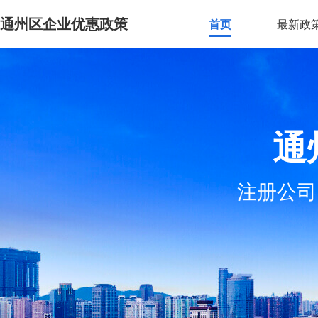
通州区企业优惠政策
首页
最新政
通
注册公司