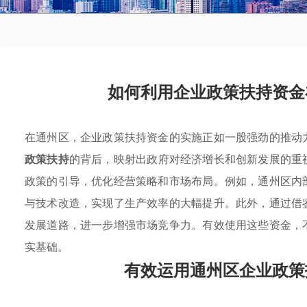
如何利用企业政策扶持资金
在通州区，企业政策扶持资金的实施正如一股强劲的推动
政策扶持
的背后，映射出政府对经济增长和创新发展的重
政策的引导，优化经营策略和市场布局。例如，通州区内
与技术改造，实现了生产效率的大幅提升。此外，通过借
发展道路，进一步增强市场竞争力。有效使用这些资金，
实基础。
有效运用通州区企业政策