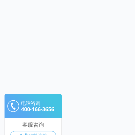
电话咨询
400-166-3656
客服咨询