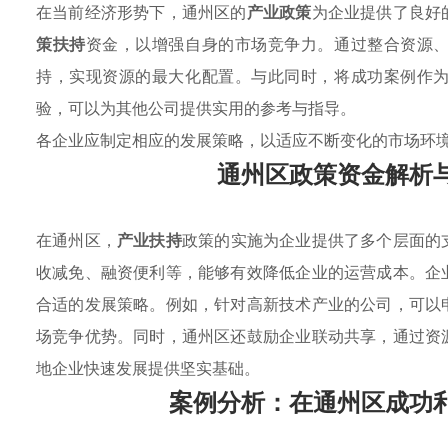
在当前经济形势下，通州区的
产业政策
为企业提供了良好
策扶持
资金，以增强自身的市场竞争力。通过整合资源
持，实现资源的最大化配置。与此同时，将成功案例作
验，可以为其他公司提供实用的参考与指导。
各企业应制定相应的发展策略，以适应不断变化的市场环
通州区政策资金解析
在通州区，
产业扶持
政策的实施为企业提供了多个层面的
收减免、融资便利等，能够有效降低企业的运营成本。企
合适的发展策略。例如，针对高新技术产业的公司，可以
场竞争优势。同时，通州区还鼓励企业联动共享，通过资
地企业快速发展提供坚实基础。
案例分析：在通州区成功