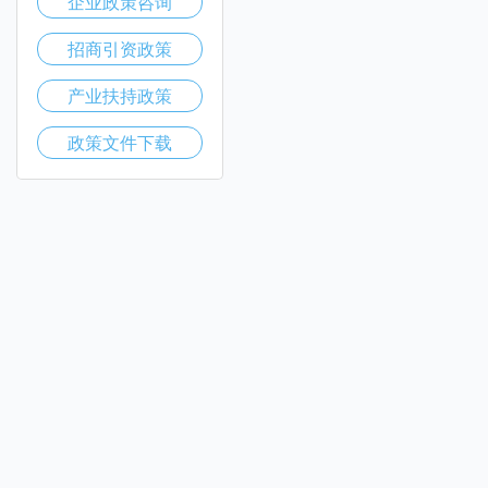
企业政策咨询
招商引资政策
产业扶持政策
政策文件下载