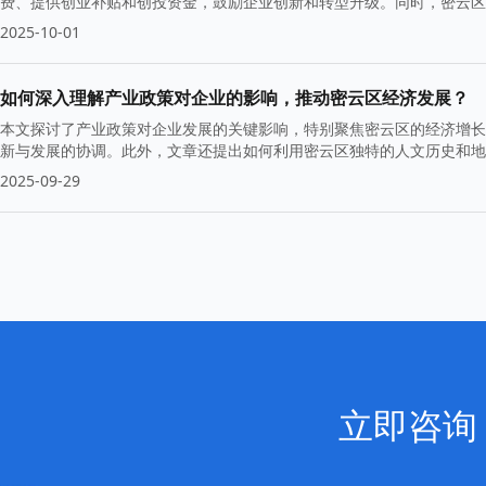
费、提供创业补贴和创投资金，鼓励企业创新和转型升级。同时，密云区
2025-10-01
如何深入理解产业政策对企业的影响，推动密云区经济发展？
本文探讨了产业政策对企业发展的关键影响，特别聚焦密云区的经济增长
新与发展的协调。此外，文章还提出如何利用密云区独特的人文历史和地
2025-09-29
立即咨询