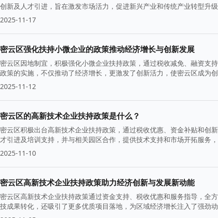
创新及人才引进，旨在激发市场活力，促进新兴产业和传统产业转型升级
2025-11-17
密云区强化扶持小微企业的政策推动经济增长与创新发展
密云区因地制宜，积极强化小微企业扶持政策，通过税收减免、融资支持
政策的实施，不仅推动了经济增长，更激发了创新活力，使密云区成为创
2025-11-12
密云区的高新技术企业扶持政策是什么？
密云区积极出台高新技术企业扶持政策，通过税收优惠、资金补贴和创新
才引进及培训支持，并与相关园区合作，提供技术支持和市场开拓服务，
2025-11-10
密云区高新技术企业扶持政策助力经济创新与发展新动能
密云区高新技术企业扶持政策通过资金支持、税收优惠和服务指导，全方
技成果转化，还吸引了更多优质项目落地，为区域经济增长注入了强劲动