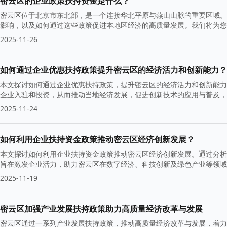
密云区的企业政策扶持资金是什么？
密云区位于北京市东北部，是一个连接华北平原与燕山山脉的重要区域。
影响，以及如何通过这些政策促进本地区经济的高质量发展。我们将为您
2025-11-26
如何通过企业优惠扶持政策提升密云区的经济活力和创新能力？
本文探讨如何通过企业优惠扶持政策，提升密云区的经济活力和创新能力
企业入驻和投资，从而推动当地经济发展，促进创新技术的应用与普及，
2025-11-24
如何利用企业扶持资金政策推动密云区经济创新发展？
本文探讨如何利用企业扶持资金政策推动密云区经济创新发展。通过分析
旨在激发企业活力，助力密云区在数字经济、科技创新及绿色产业等领
2025-11-19
密云区加强产业发展扶持政策助力高质量经济改革与发展
密云区通过一系列产业发展扶持政策，推动高质量经济改革与发展，着力