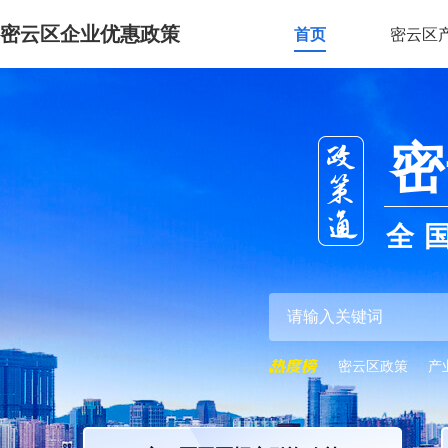
密云区企业优惠政策
首页
密云区
密
全
密云区政策
产