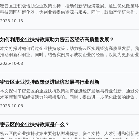
密云区正积极借助企业政策扶持，推动创新型经济发展。通过优化政策环
科技园区与孵化器，为创业者提供资源与服务。同时，鼓励产学研合作，
2025-10-13
如何利用企业扶持政策助力密云区经济高质量发展？
本文将探讨如何通过企业扶持政策，助力密云区实现经济高质量发展。我
推动创新和创业。同时，结合实例展示成功企业的经验，以期为更多企业
2025-10-08
密云区企业扶持政策促进经济发展与行业创新
本文探讨了密云区的企业扶持政策如何促进经济发展与行业创新。通过分
术革新和区域经济活力的积极影响。同时，提出进一步优化政策的建议，
2025-10-06
密云区的企业扶持政策是什么？
密云区的企业扶持政策主要包括财税优惠、资金支持、人才引进和创新激