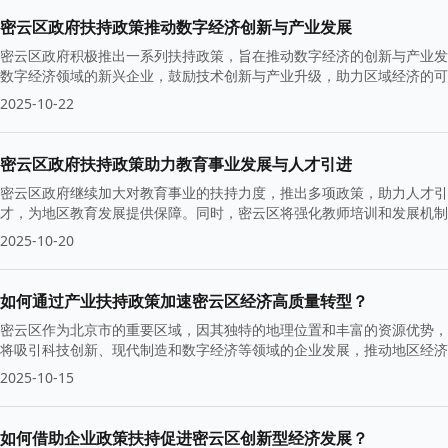
密云区政府扶持政策推动数字经济创新与产业发展
密云区政府积极推出一系列扶持政策，旨在推动数字经济的创新与产业发
数字经济领域的新兴企业，鼓励技术创新与产业升级，助力区域经济的可
2025-10-22
密云区政府扶持政策助力教育事业发展与人才引进
密云区政府继续加大对教育事业的扶持力度，推出多项政策，助力人才引
才，为地区教育发展提供保障。同时，密云区将强化教师培训和发展机制
2025-10-20
如何通过产业扶持政策加速密云区经济高质量转型？
密云区作为北京市的重要区域，因其独特的地理位置和丰富的资源优势，
将吸引科技创新、现代制造和数字经济等领域的企业发展，推动地区经济
环境，为可持续发展奠定基础。
2025-10-15
如何借助企业政策扶持促进密云区创新型经济发展？