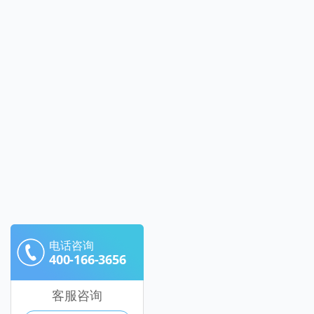
电话咨询
400-166-3656
客服咨询