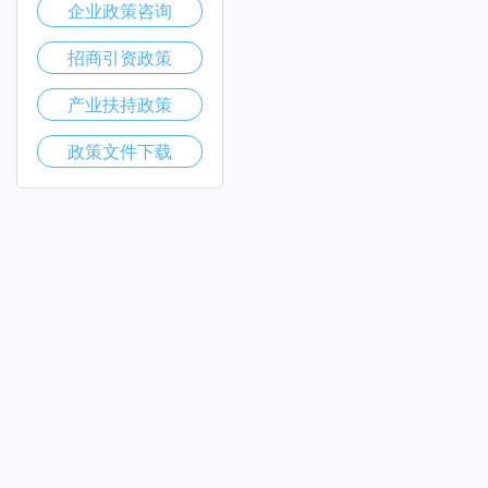
企业政策咨询
招商引资政策
产业扶持政策
政策文件下载