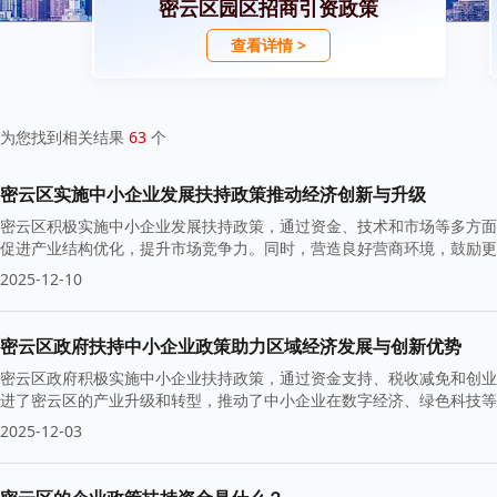
密云区园区招商引资政策
查看详情 >
为您找到相关结果
63
个
密云区实施中小企业发展扶持政策推动经济创新与升级
密云区积极实施中小企业发展扶持政策，通过资金、技术和市场等多方面
促进产业结构优化，提升市场竞争力。同时，营造良好营商环境，鼓励更
2025-12-10
密云区政府扶持中小企业政策助力区域经济发展与创新优势
密云区政府积极实施中小企业扶持政策，通过资金支持、税收减免和创业
进了密云区的产业升级和转型，推动了中小企业在数字经济、绿色科技等
2025-12-03