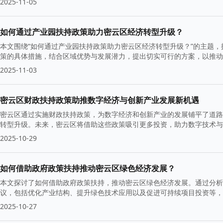
2025-11-05
如何通过产业园扶持政策助力密云区经济转型升级？
本文围绕“如何通过产业园扶持政策助力密云区经济转型升级？”的主题
策的具体措施，结合区域优势与发展潜力，提出切实可行的方案，以推动
2025-11-03
密云区财政扶持政策助推数字经济与创新产业发展新机遇
密云区通过实施财政扶持政策，为数字经济和创新产业的发展铺平了道路
转型升级。未来，密云区将借助这些政策吸引更多投资，助力数字技术与
2025-10-29
如何借助政府政策扶持推动密云区绿色经济发展？
本文探讨了如何借助政府政策扶持，推动密云区绿色经济发展。通过分析
议，包括优化产业结构、提升绿色技术应用以及促进可持续项目投资等，
2025-10-27