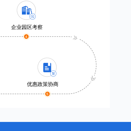
企业园区考察
优惠政策协商