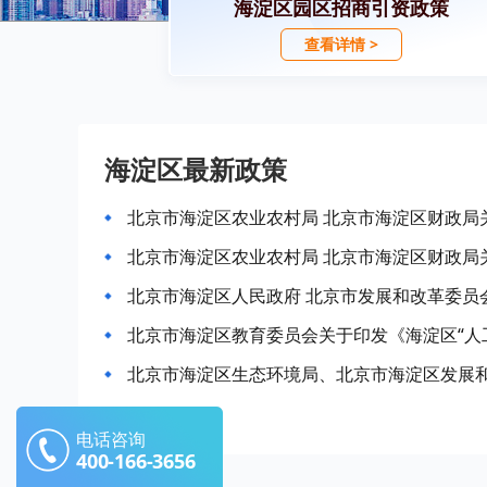
海淀区园区招商引资政策
查看详情 >
海淀区最新政策
电话咨询
400-166-3656