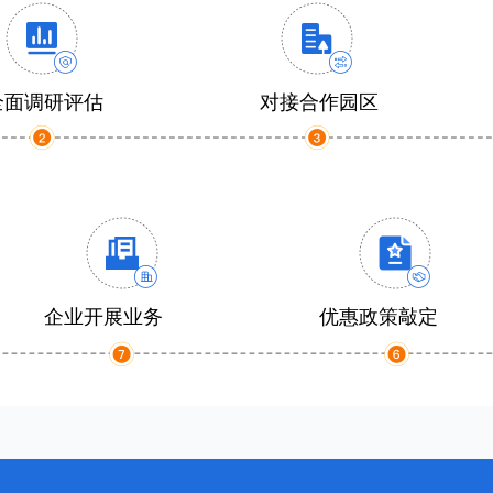
全面调研评估
对接合作园区
企业开展业务
优惠政策敲定