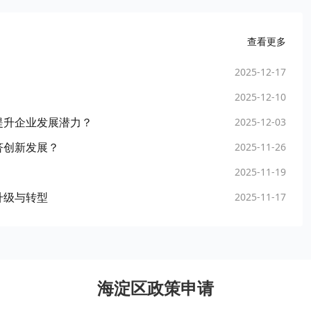
查看更多
2025-12-17
2025-12-10
提升企业发展潜力？
2025-12-03
济创新发展？
2025-11-26
2025-11-19
升级与转型
2025-11-17
海淀区政策申请