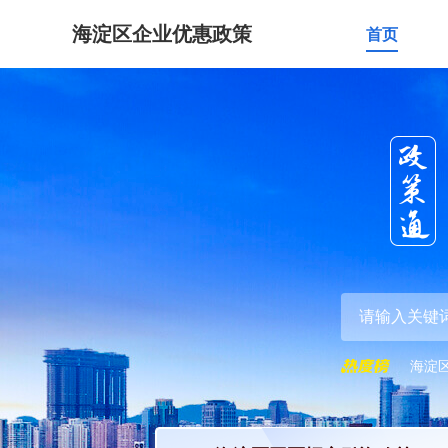
海淀区企业优惠政策
首页
海淀