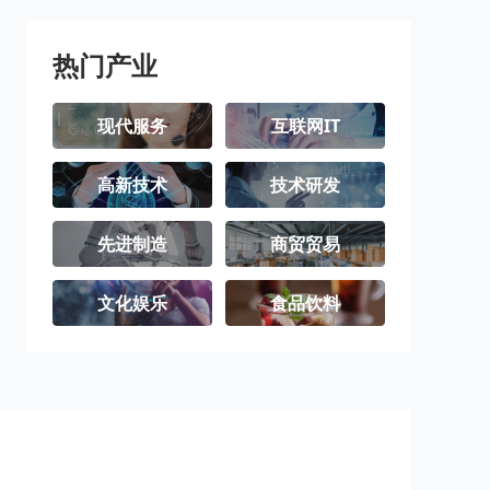
热门产业
现代服务
互联网IT
高新技术
技术研发
先进制造
商贸贸易
文化娱乐
食品饮料