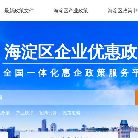
最新政策文件
海淀区产业政策
海淀区政策申
海淀区企业优惠政
全国一体化惠企政策服务
区政策
产业扶持
招商引资
政策汇编