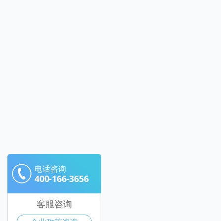
电话咨询
400-166-3656
客服咨询