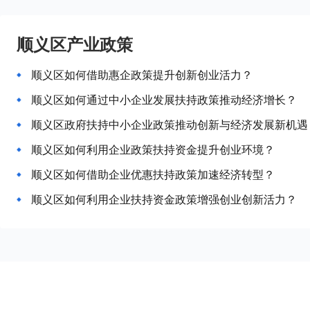
顺义区产业政策
顺义区如何借助惠企政策提升创新创业活力？
顺义区如何通过中小企业发展扶持政策推动经济增长？
顺义区政府扶持中小企业政策推动创新与经济发展新机遇
顺义区如何利用企业政策扶持资金提升创业环境？
顺义区如何借助企业优惠扶持政策加速经济转型？
顺义区如何利用企业扶持资金政策增强创业创新活力？