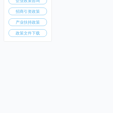
企业政策咨询
招商引资政策
产业扶持政策
政策文件下载