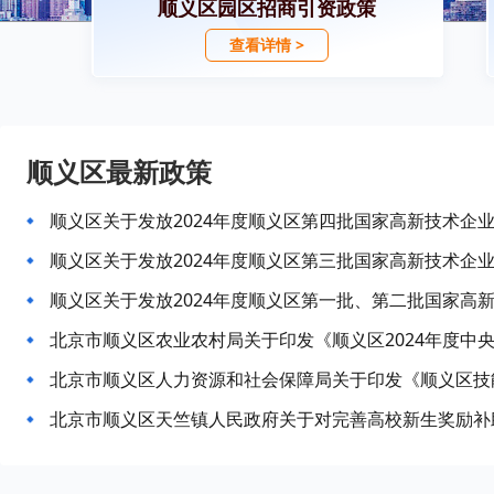
顺义区园区招商引资政策
查看详情 >
顺义区最新政策
顺义区关于发放2024年度顺义区第四批国家高新技术企
顺义区关于发放2024年度顺义区第三批国家高新技术企
顺义区关于发放2024年度顺义区第一批、第二批国家高
北京市顺义区天竺镇人民政府关于对完善高校新生奖励补