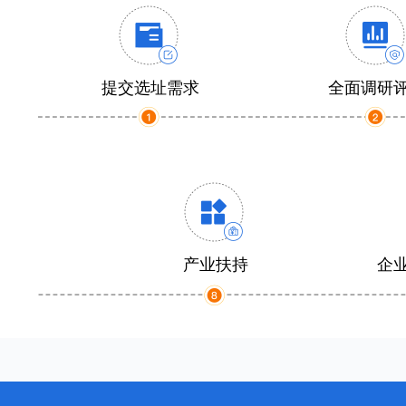
提交选址需求
全面调研
产业扶持
企